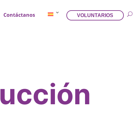
Contáctanos
VOLUNTARIOS
rucción