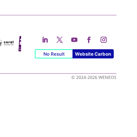
No Result
Website Carbon
© 2024-2026 WENEOS