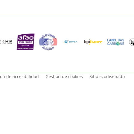
ón de accesibilidad
Gestión de cookies
Sitio ecodiseñado