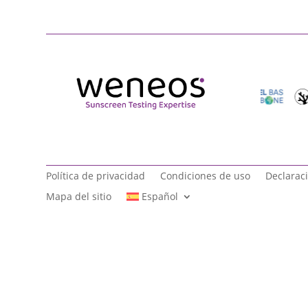
Política de privacidad
Condiciones de uso
Declaraci
Mapa del sitio
Español