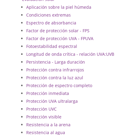
Aplicación sobre la piel húmeda
Condiciones extremas
Espectro de absorbancia
Factor de protección solar - FPS
Factor de protección UVA - FPUVA
Fotoestabilidad espectral
Longitud de onda crítica - relación UVA:UVB
Persistencia - Larga duración
Protección contra infrarrojos
Protección contra la luz azul
Protección de espectro completo
Protección inmediata
Protección UVA ultralarga
Protección UVC
Protección visible
Resistencia a la arena
Resistencia al agua