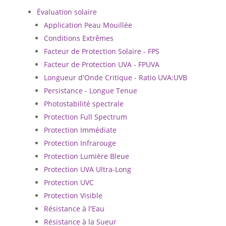
Évaluation solaire
Application Peau Mouillée
Conditions Extrêmes
Facteur de Protection Solaire - FPS
Facteur de Protection UVA - FPUVA
Longueur d'Onde Critique - Ratio UVA:UVB
Persistance - Longue Tenue
Photostabilité spectrale
Protection Full Spectrum
Protection Immédiate
Protection Infrarouge
Protection Lumière Bleue
Protection UVA Ultra-Long
Protection UVC
Protection Visible
Résistance à l'Eau
Résistance à la Sueur