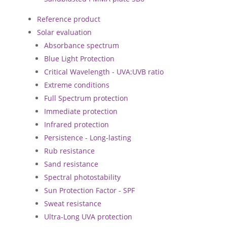
Reference product
Solar evaluation
Absorbance spectrum
Blue Light Protection
Critical Wavelength - UVA:UVB ratio
Extreme conditions
Full Spectrum protection
Immediate protection
Infrared protection
Persistence - Long-lasting
Rub resistance
Sand resistance
Spectral photostability
Sun Protection Factor - SPF
Sweat resistance
Ultra-Long UVA protection