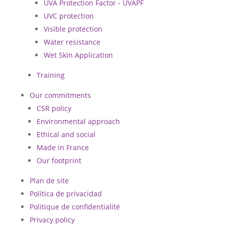
UVA Protection Factor - UVAPF
UVC protection
Visible protection
Water resistance
Wet Skin Application
Training
Our commitments
CSR policy
Environmental approach
Ethical and social
Made in France
Our footprint
Plan de site
Política de privacidad
Politique de confidentialité
Privacy policy