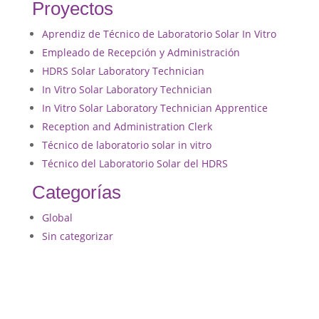
Proyectos
Aprendiz de Técnico de Laboratorio Solar In Vitro
Empleado de Recepción y Administración
HDRS Solar Laboratory Technician
In Vitro Solar Laboratory Technician
In Vitro Solar Laboratory Technician Apprentice
Reception and Administration Clerk
Técnico de laboratorio solar in vitro
Técnico del Laboratorio Solar del HDRS
Categorías
Global
Sin categorizar