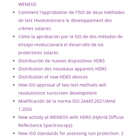
WENEOS
Comment l'approbation de l'ISO de deux méthodes
de test révolutionnera le développement des
crèmes solaires
Cómo la aprobación por la ISO de dos métodos de
ensayo revolucionará el desarrollo de los
protectores solares
Distribución de nuevos dispositivos HDRS
Distribution des nouveaux appareils HDRS
Distribution of new HDRS devices
How ISO approval of two test methods will
revolutionize sunscreen development
Modificación de la norma ISO 24443:2021/Amd
1:2026
New activity at WENEOS with HDRS (Hybrid Diffuse
Reflectance Spectroscopy)
New ISO standards for assessing sun protection: 2