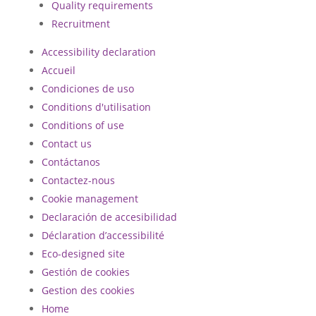
Quality requirements
Recruitment
Accessibility declaration
Accueil
Condiciones de uso
Conditions d'utilisation
Conditions of use
Contact us
Contáctanos
Contactez-nous
Cookie management
Declaración de accesibilidad
Déclaration d’accessibilité
Eco-designed site
Gestión de cookies
Gestion des cookies
Home