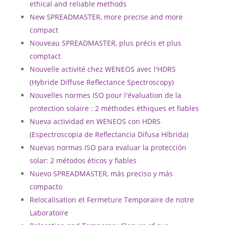
ethical and reliable methods
New SPREADMASTER, more precise and more
compact
Nouveau SPREADMASTER, plus précis et plus
comptact
Nouvelle activité chez WENEOS avec l'HDRS
(Hybride Diffuse Reflectance Spectroscopy)
Nouvelles normes ISO pour l'évaluation de la
protection solaire : 2 méthodes éthiques et fiables
Nueva actividad en WENEOS con HDRS
(Espectroscopia de Reflectancia Difusa Híbrida)
Nuevas normas ISO para evaluar la protección
solar: 2 métodos éticos y fiables
Nuevo SPREADMASTER, más preciso y más
compacto
Relocalisation et Fermeture Temporaire de notre
Laboratoire