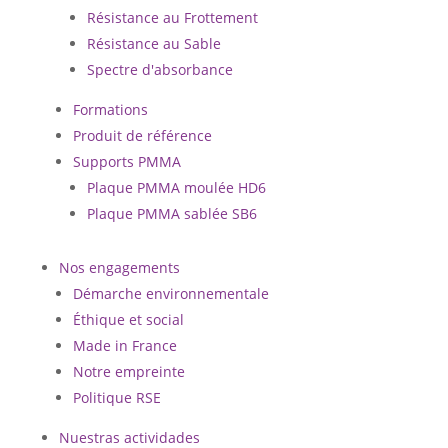
Résistance au Frottement
Résistance au Sable
Spectre d'absorbance
Formations
Produit de référence
Supports PMMA
Plaque PMMA moulée HD6
Plaque PMMA sablée SB6
Nos engagements
Démarche environnementale
Éthique et social
Made in France
Notre empreinte
Politique RSE
Nuestras actividades