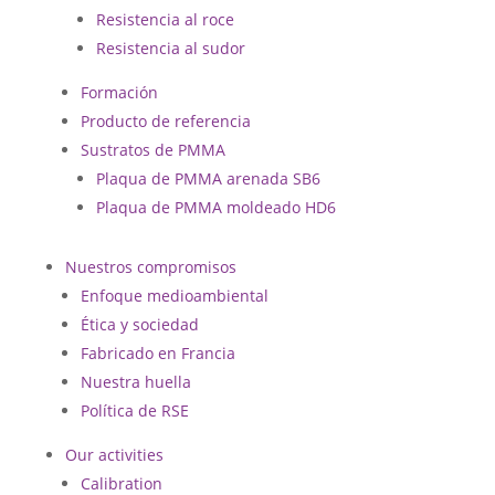
Resistencia al roce
Resistencia al sudor
Formación
Producto de referencia
Sustratos de PMMA
Plaqua de PMMA arenada SB6
Plaqua de PMMA moldeado HD6
Nuestros compromisos
Enfoque medioambiental
Ética y sociedad
Fabricado en Francia
Nuestra huella
Política de RSE
Our activities
Calibration