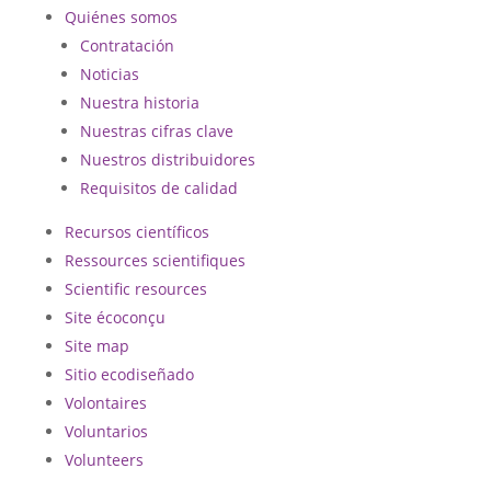
Quiénes somos
Contratación
Noticias
Nuestra historia
Nuestras cifras clave
Nuestros distribuidores
Requisitos de calidad
Recursos científicos
Ressources scientifiques
Scientific resources
Site écoconçu
Site map
Sitio ecodiseñado
Volontaires
Voluntarios
Volunteers