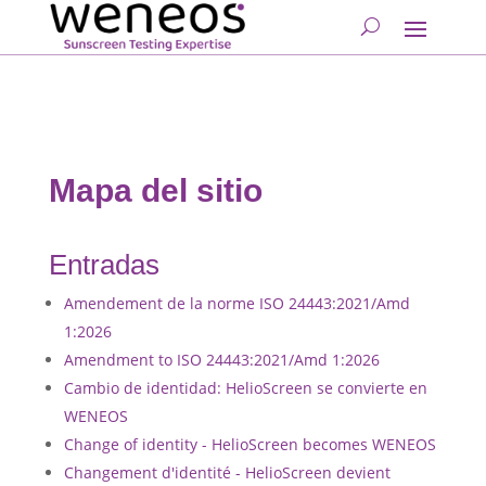
Mapa del sitio
Entradas
Amendement de la norme ISO 24443:2021/Amd
1:2026
Amendment to ISO 24443:2021/Amd 1:2026
Cambio de identidad: HelioScreen se convierte en
WENEOS
Change of identity - HelioScreen becomes WENEOS
Changement d'identité - HelioScreen devient