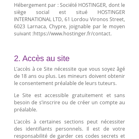
Hébergement par : Société HOSTINGER, dont le
siège social est situé HOSTINGER
INTERNATIONAL LTD, 61 Lordou Vironos Street,
6023 Larnaca, Chypre, joignable par le moyen
suivant :https://www.hostinger.fr/contact.
2. Accès au site
L’accès à ce Site nécessite que vous soyez âgé
de 18 ans ou plus. Les mineurs doivent obtenir
le consentement préalable de leurs tuteurs.
Le Site est accessible gratuitement et sans
besoin de s’inscrire ou de créer un compte au
préalable.
L’accès à certaines sections peut nécessiter
des identifiants personnels. Il est de votre
responsabilité de garder ces codes secrets et