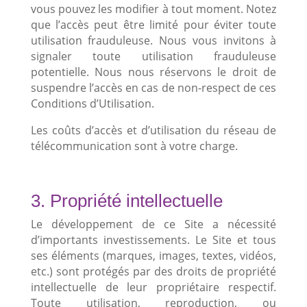
vous pouvez les modifier à tout moment. Notez
que l’accès peut être limité pour éviter toute
utilisation frauduleuse. Nous vous invitons à
signaler toute utilisation frauduleuse
potentielle. Nous nous réservons le droit de
suspendre l’accès en cas de non-respect de ces
Conditions d’Utilisation.
Les coûts d’accès et d’utilisation du réseau de
télécommunication sont à votre charge.
3. Propriété intellectuelle
Le développement de ce Site a nécessité
d’importants investissements. Le Site et tous
ses éléments (marques, images, textes, vidéos,
etc.) sont protégés par des droits de propriété
intellectuelle de leur propriétaire respectif.
Toute utilisation, reproduction, ou