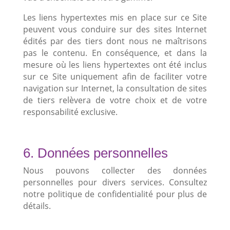
Les liens hypertextes mis en place sur ce Site
peuvent vous conduire sur des sites Internet
édités par des tiers dont nous ne maîtrisons
pas le contenu. En conséquence, et dans la
mesure où les liens hypertextes ont été inclus
sur ce Site uniquement afin de faciliter votre
navigation sur Internet, la consultation de sites
de tiers relèvera de votre choix et de votre
responsabilité exclusive.
6. Données personnelles
Nous pouvons collecter des données
personnelles pour divers services. Consultez
notre politique de confidentialité pour plus de
détails.