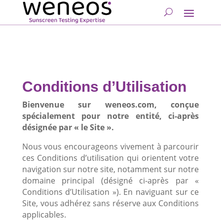
Conditions d’Utilisation
Bienvenue sur weneos.com, conçue
spécialement pour notre entité, ci-après
désignée par « le Site ».
Nous vous encourageons vivement à parcourir
ces Conditions d’utilisation qui orientent votre
navigation sur notre site, notamment sur notre
domaine principal (désigné ci-après par «
Conditions d’Utilisation »). En naviguant sur ce
Site, vous adhérez sans réserve aux Conditions
applicables.