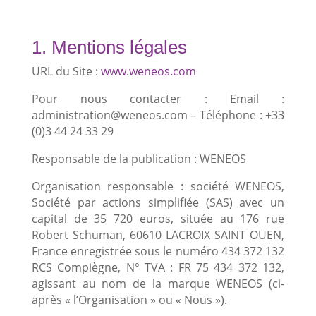
1. Mentions légales
URL du Site :
www.weneos.com
Pour nous contacter : Email :
administration@weneos.com – Téléphone : +33
(0)3 44 24 33 29
Responsable de la publication : WENEOS
Organisation responsable : société WENEOS,
Société par actions simplifiée (SAS) avec un
capital de 35 720 euros, située au 176 rue
Robert Schuman, 60610 LACROIX SAINT OUEN,
France enregistrée sous le numéro 434 372 132
RCS Compiègne, N° TVA : FR 75 434 372 132,
agissant au nom de la marque WENEOS (ci-
après « l’Organisation » ou « Nous »).