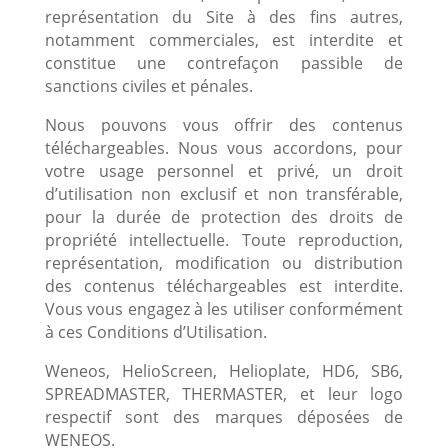
représentation du Site à des fins autres,
notamment commerciales, est interdite et
constitue une contrefaçon passible de
sanctions civiles et pénales.
Nous pouvons vous offrir des contenus
téléchargeables. Nous vous accordons, pour
votre usage personnel et privé, un droit
d’utilisation non exclusif et non transférable,
pour la durée de protection des droits de
propriété intellectuelle. Toute reproduction,
représentation, modification ou distribution
des contenus téléchargeables est interdite.
Vous vous engagez à les utiliser conformément
à ces Conditions d’Utilisation.
Weneos, HelioScreen, Helioplate, HD6, SB6,
SPREADMASTER, THERMASTER, et leur logo
respectif sont des marques déposées de
WENEOS.