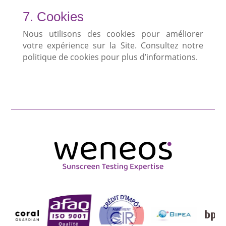
7. Cookies
Nous utilisons des cookies pour améliorer
votre expérience sur la Site. Consultez notre
politique de cookies pour plus d’informations.