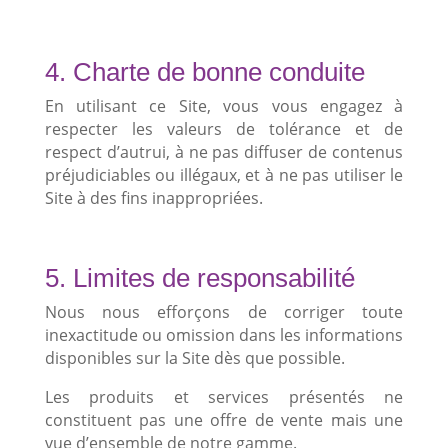
4. Charte de bonne conduite
En utilisant ce Site, vous vous engagez à
respecter les valeurs de tolérance et de
respect d’autrui, à ne pas diffuser de contenus
préjudiciables ou illégaux, et à ne pas utiliser le
Site à des fins inappropriées.
5. Limites de responsabilité
Nous nous efforçons de corriger toute
inexactitude ou omission dans les informations
disponibles sur la Site dès que possible.
Les produits et services présentés ne
constituent pas une offre de vente mais une
vue d’ensemble de notre gamme.