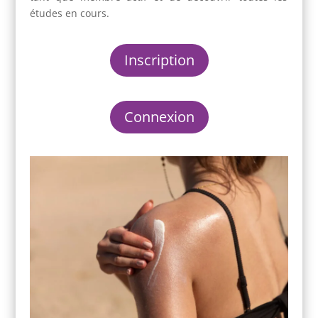
études en cours.
Inscription
Connexion