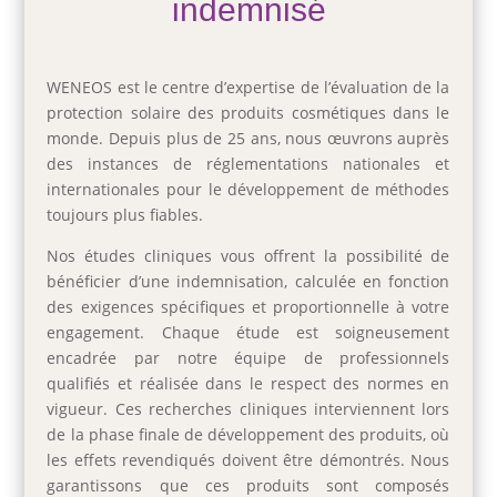
indemnisé
WENEOS est le centre d’expertise de l’évaluation de la
protection solaire des produits cosmétiques dans le
monde. Depuis plus de 25 ans, nous œuvrons auprès
des instances de réglementations nationales et
internationales pour le développement de méthodes
toujours plus fiables.
Nos études cliniques vous offrent la possibilité de
bénéficier d’une indemnisation, calculée en fonction
des exigences spécifiques et proportionnelle à votre
engagement. Chaque étude est soigneusement
encadrée par notre équipe de professionnels
qualifiés et réalisée dans le respect des normes en
vigueur. Ces recherches cliniques interviennent lors
de la phase finale de développement des produits, où
les effets revendiqués doivent être démontrés. Nous
garantissons que ces produits sont composés