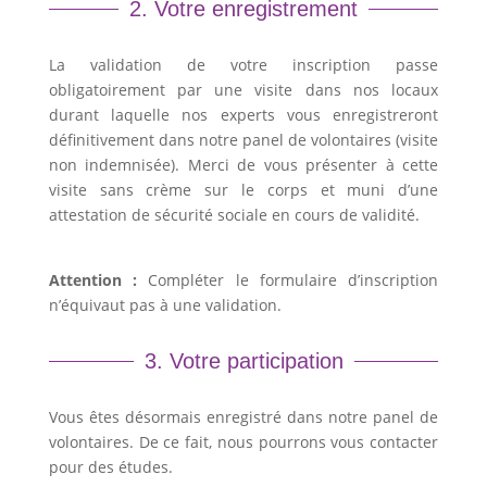
2. Votre enregistrement
La validation de votre inscription passe
obligatoirement par une visite dans nos locaux
durant laquelle nos experts vous enregistreront
définitivement dans notre panel de volontaires (visite
non indemnisée). Merci de vous présenter à cette
visite sans crème sur le corps et muni d’une
attestation de sécurité sociale en cours de validité.
Attention :
Compléter le formulaire d’inscription
n’équivaut pas à une validation.
3. Votre participation
Vous êtes désormais enregistré dans notre panel de
volontaires. De ce fait, nous pourrons vous contacter
pour des études.