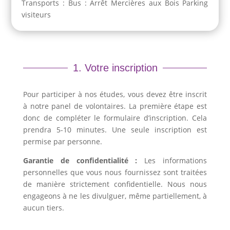
Transports : Bus : Arrêt Mercières aux Bois Parking
visiteurs
1. Votre inscription
Pour participer à nos études, vous devez être inscrit
à notre panel de volontaires. La première étape est
donc de compléter le formulaire d’inscription. Cela
prendra 5-10 minutes. Une seule inscription est
permise par personne.
Garantie de confidentialité :
Les informations
personnelles que vous nous fournissez sont traitées
de manière strictement confidentielle. Nous nous
engageons à ne les divulguer, même partiellement, à
aucun tiers.