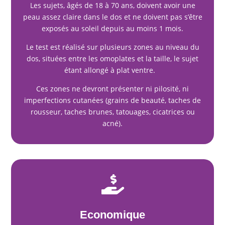
Les sujets, âgés de 18 à 70 ans, doivent avoir une
peau assez claire dans le dos et ne doivent pas s’être
exposés au soleil depuis au moins 1 mois.
Le test est réalisé sur plusieurs zones au niveau du
dos, situées entre les omoplates et la taille, le sujet
étant allongé à plat ventre.
Ces zones ne devront présenter ni pilosité, ni
imperfections cutanées (grains de beauté, taches de
rousseur, taches brunes, tatouages, cicatrices ou
acné).

Economique