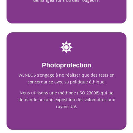
démangeaisons ou des rougeurs.

Photoprotection
WENEOS s’engage à ne réaliser que des tests en
concordance avec sa politique éthique.
Nous utilisons une méthode (ISO 23698) qui ne
demande aucune exposition des volontaires aux
rayons UV.