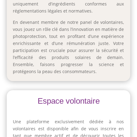
uniquement d’ingrédients conformes aux
réglementations légales et normatives.
En devenant membre de notre panel de volontaires,
vous jouez un rôle clé dans l’innovation en matière de
photoprotection, tout en profitant d’une expérience
enrichissante et d’une rémunération juste. Votre
participation est cruciale pour assurer la sécurité et
l’efficacité des produits solaires de demain.
Ensemble, faisons progresser la science et
protégeons la peau des consommateurs.
Espace volontaire
Une plateforme exclusivement dédiée à nos
volontaires est disponible afin de vous inscrire en
tant que membre actif et de découvrir toutes les