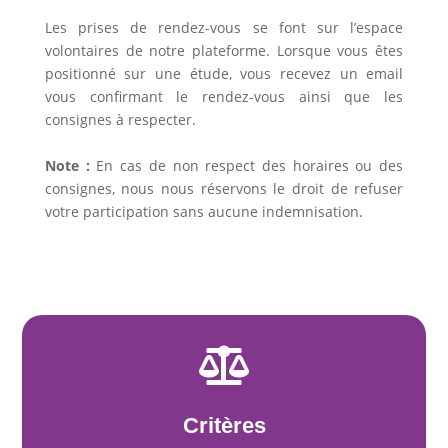
Les prises de rendez-vous se font sur l’espace
volontaires de notre plateforme. Lorsque vous êtes
positionné sur une étude, vous recevez un email
vous confirmant le rendez-vous ainsi que les
consignes à respecter.
Note :
En cas de non respect des horaires ou des
consignes, nous nous réservons le droit de refuser
votre participation sans aucune indemnisation.

Critères