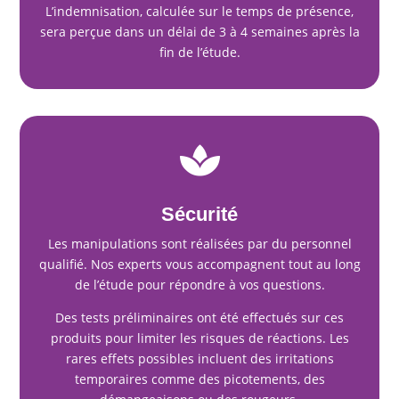
L’indemnisation, calculée sur le temps de présence,
sera perçue dans un délai de 3 à 4 semaines après la
fin de l’étude.

Sécurité
Les manipulations sont réalisées par du personnel
qualifié. Nos experts vous accompagnent tout au long
de l’étude pour répondre à vos questions.
Des tests préliminaires ont été effectués sur ces
produits pour limiter les risques de réactions. Les
rares effets possibles incluent des irritations
temporaires comme des picotements, des