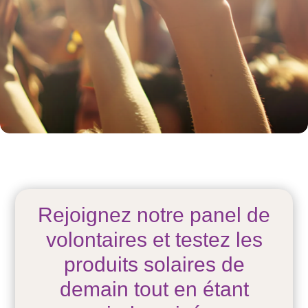
Rejoignez notre panel de
volontaires et testez les
produits solaires de
demain tout en étant