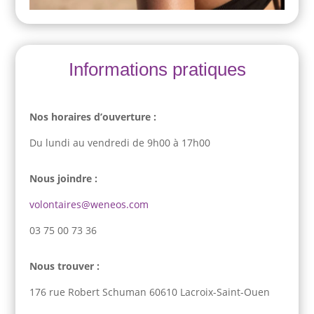
Informations pratiques
Nos horaires d’ouverture :
Du lundi au vendredi de 9h00 à 17h00
Nous joindre :
volontaires@weneos.com
03 75 00 73 36
Nous trouver :
176 rue Robert Schuman 60610 Lacroix-Saint-Ouen