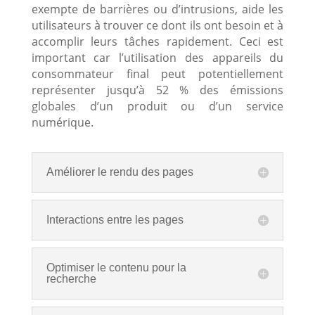
exempte de barrières ou d’intrusions, aide les
utilisateurs à trouver ce dont ils ont besoin et à
accomplir leurs tâches rapidement. Ceci est
important car l’utilisation des appareils du
consommateur final peut potentiellement
représenter jusqu’à 52 % des émissions
globales d’un produit ou d’un service
numérique.
Améliorer le rendu des pages
Interactions entre les pages
Optimiser le contenu pour la
recherche