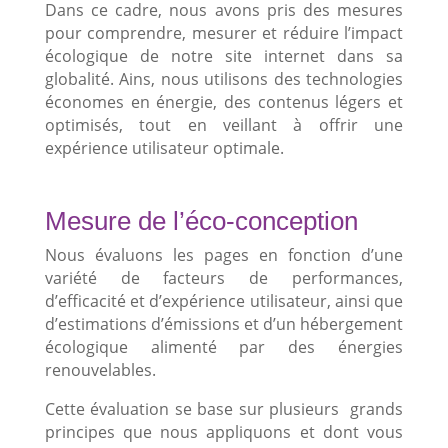
Dans ce cadre, nous avons pris des mesures
pour comprendre, mesurer et réduire l’impact
écologique de notre site internet dans sa
globalité. Ains, nous utilisons des technologies
économes en énergie, des contenus légers et
optimisés, tout en veillant à offrir une
expérience utilisateur optimale.
Mesure de l’éco-conception
Nous évaluons les pages en fonction d’une
variété de facteurs de performances,
d’efficacité et d’expérience utilisateur, ainsi que
d’estimations d’émissions et d’un hébergement
écologique alimenté par des énergies
renouvelables.
Cette évaluation se base sur plusieurs grands
principes que nous appliquons et dont vous