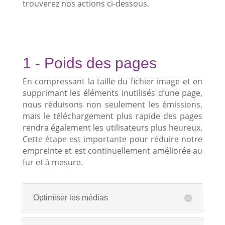
trouverez nos actions ci-dessous.
1 - Poids des pages
En compressant la taille du fichier image et en
supprimant les éléments inutilisés d’une page,
nous réduisons non seulement les émissions,
mais le téléchargement plus rapide des pages
rendra également les utilisateurs plus heureux.
Cette étape est importante pour réduire notre
empreinte et est continuellement améliorée au
fur et à mesure.
Optimiser les médias