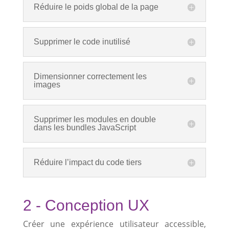
Réduire le poids global de la page
Supprimer le code inutilisé
Dimensionner correctement les
images
Supprimer les modules en double
dans les bundles JavaScript
Réduire l’impact du code tiers
2 - Conception UX
Créer une expérience utilisateur accessible,