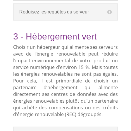
Réduisez les requêtes du serveur
3 - Hébergement vert
Choisir un hébergeur qui alimente ses serveurs
avec de l’énergie renouvelable peut réduire
l’impact environnemental de votre produit ou
service numérique d’environ 15 %. Mais toutes
les énergies renouvelables ne sont pas égales.
Pour cela, il est primordiale de choisir un
partenaire d’hébergement qui alimente
directement ses centres de données avec des
énergies renouvelables plutôt qu’un partenaire
qui achète des compensations ou des crédits
d’énergie renouvelable (REC) dégroupés.