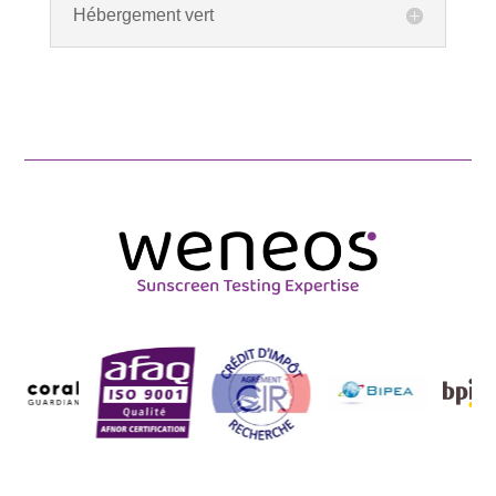
Hébergement vert