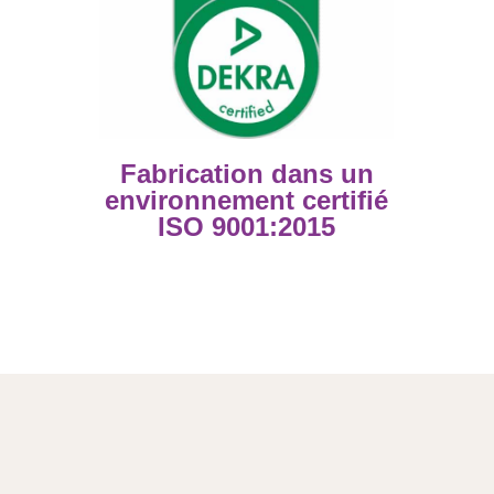
Fabrication dans un
environnement certifié
ISO 9001:2015