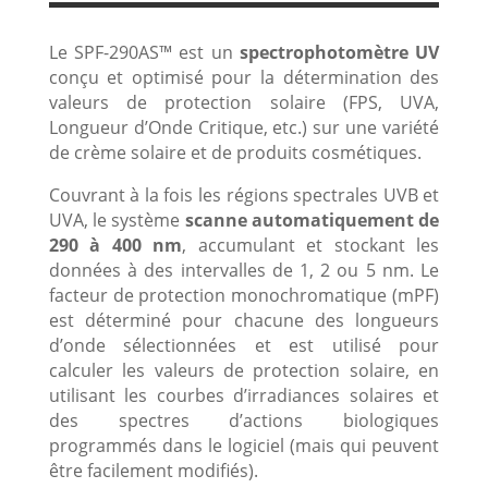
Le SPF-290AS™ est un
spectrophotomètre UV
conçu et optimisé pour la détermination des
valeurs de protection solaire (FPS, UVA,
Longueur d’Onde Critique, etc.) sur une variété
de crème solaire et de produits cosmétiques.
Couvrant à la fois les régions spectrales UVB et
UVA, le système
scanne automatiquement de
290 à 400 nm
, accumulant et stockant les
données à des intervalles de 1, 2 ou 5 nm. Le
facteur de protection monochromatique (mPF)
est déterminé pour chacune des longueurs
d’onde sélectionnées et est utilisé pour
calculer les valeurs de protection solaire, en
utilisant les courbes d’irradiances solaires et
des spectres d’actions biologiques
programmés dans le logiciel (mais qui peuvent
être facilement modifiés).