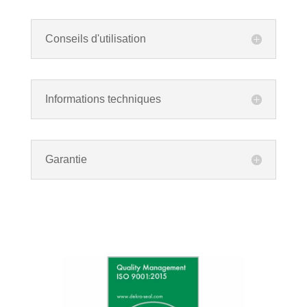
Conseils d'utilisation
Informations techniques
Garantie