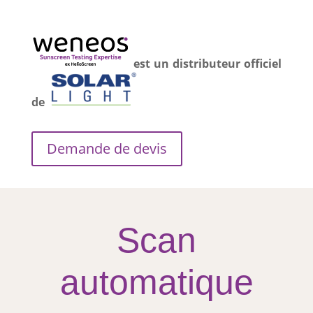
est un distributeur officiel
de
Demande de devis
Scan
automatique