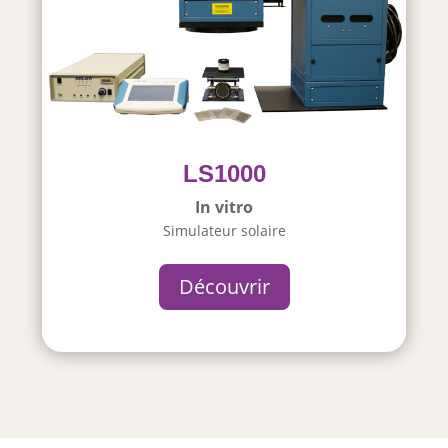
LS1000
In vitro
Simulateur solaire
Découvrir