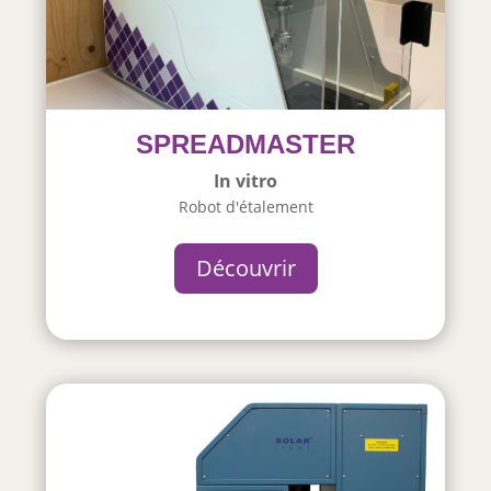
SPREADMASTER
In vitro
Robot d'étalement
Découvrir