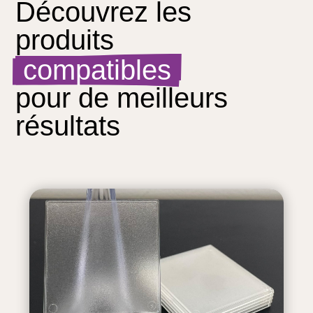
Découvrez les 
produits 
 compatibles 
pour de meilleurs 
résultats