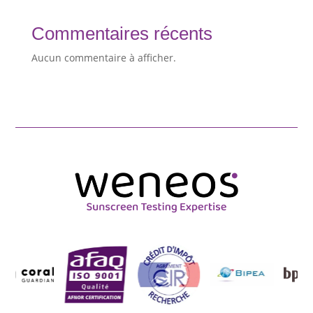
Commentaires récents
Aucun commentaire à afficher.