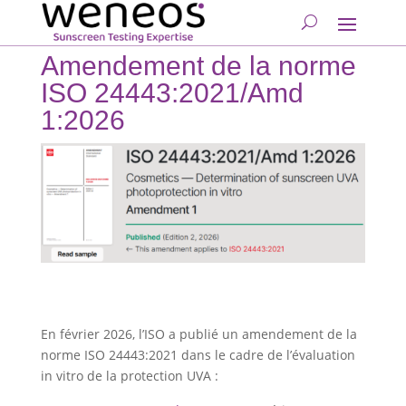
Amendement de la norme
ISO 24443:2021/Amd
1:2026
En février 2026, l’ISO a publié un amendement de la
norme ISO 24443:2021 dans le cadre de l’évaluation
in vitro de la protection UVA :