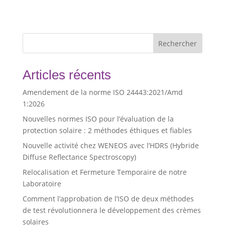
Rechercher
Articles récents
Amendement de la norme ISO 24443:2021/Amd
1:2026
Nouvelles normes ISO pour l’évaluation de la
protection solaire : 2 méthodes éthiques et fiables
Nouvelle activité chez WENEOS avec l’HDRS (Hybride
Diffuse Reflectance Spectroscopy)
Relocalisation et Fermeture Temporaire de notre
Laboratoire
Comment l’approbation de l’ISO de deux méthodes
de test révolutionnera le développement des crèmes
solaires