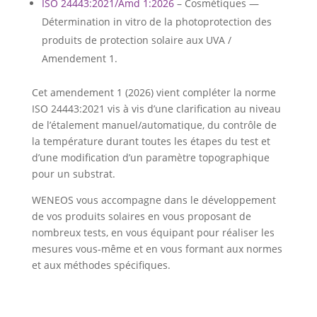
ISO 24443:2021/Amd 1:2026
– Cosmétiques —
Détermination in vitro de la photoprotection des
produits de protection solaire aux UVA /
Amendement 1.
Cet amendement 1 (2026) vient compléter la norme
ISO 24443:2021 vis à vis d’une clarification au niveau
de l’étalement manuel/automatique, du contrôle de
la température durant toutes les étapes du test et
d’une modification d’un paramètre topographique
pour un substrat.
WENEOS vous accompagne dans le développement
de vos produits solaires en vous proposant de
nombreux tests, en vous équipant pour réaliser les
mesures vous-même et en vous formant aux normes
et aux méthodes spécifiques.